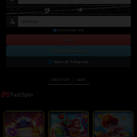
Remember Me
Login
Daftar Sekarang
Main di Telegram
DESKTOP
WAP
FastSpin