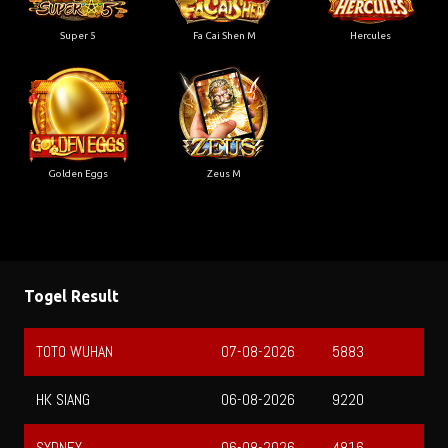
Super 5
Fa Cai Shen M
Hercules
Golden Eggs
Zeus M
Togel Result
TOTO WUHAN
07-08-2026
5883
HK SIANG
06-08-2026
9220
SYDNEY
06-08-2026