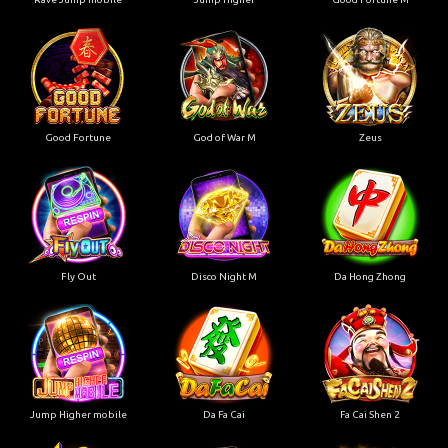
Good Fortune
God of War M
Zeus
Fly Out
Disco Night M
Da Hong Zhong
Jump Higher mobile
Da Fa Cai
Fa Cai Shen 2