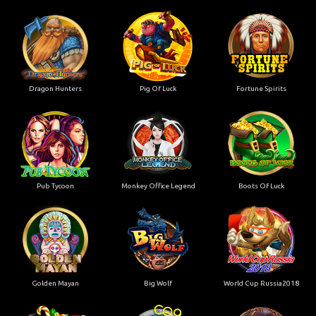
Dragon Hunters
Pig Of Luck
Fortune Spirits
Pub Tycoon
Monkey Office Legend
Boots Of Luck
Golden Mayan
Big Wolf
World Cup Russia2018