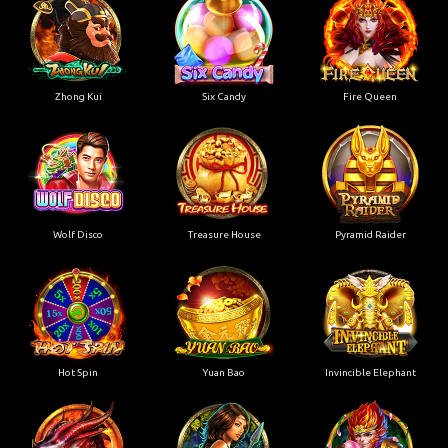
Zhong Kui
Six Candy
Fire Queen
Wolf Disco
Treasure House
Pyramid Raider
Hot Spin
Yuan Bao
Invincible Elephant