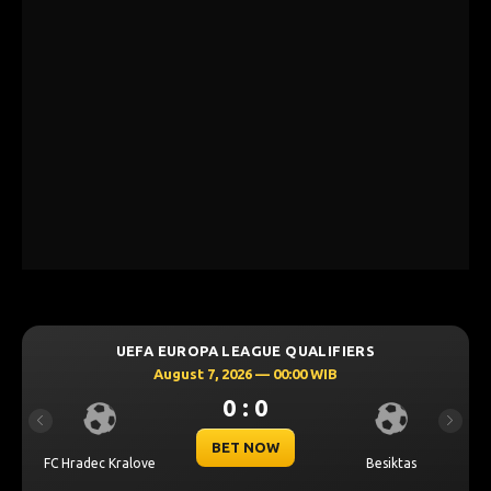
UEFA EUROPA LEAGUE QUALIFIERS
August 7, 2026 — 00:00 WIB
0 : 0
Previous
Next
BET NOW
FC Hradec Kralove
Besiktas