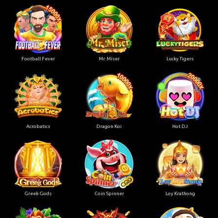
Football Fever
Mr. Miser
Lucky Tigers
Acrobatics
Dragon Koi
Hot DJ
Greek Gods
Coin Spinner
Loy Krathong