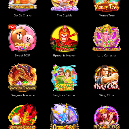
Oo Ga Cha Ka
The Cupids
Money Tree
Sweet POP
Uproar in Heaven
Lord Ganesha
Dragons Treasure
Songkran Festival
Wing Chun