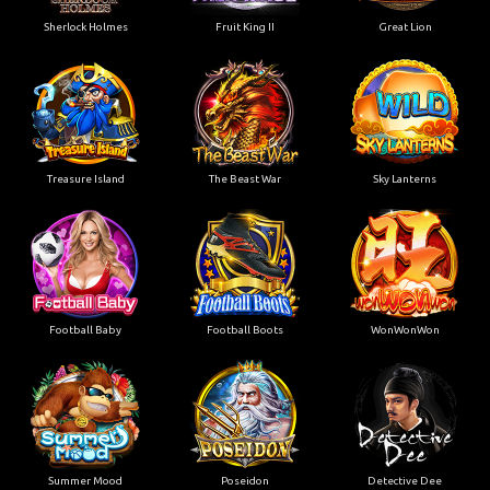
Sherlock Holmes
Fruit King II
Great Lion
Treasure Island
The Beast War
Sky Lanterns
Football Baby
Football Boots
WonWonWon
Summer Mood
Poseidon
Detective Dee