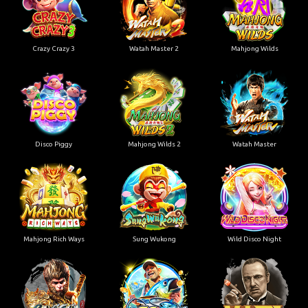
Crazy Crazy 3
Watah Master 2
Mahjong Wilds
Disco Piggy
Mahjong Wilds 2
Watah Master
Mahjong Rich Ways
Sung Wukong
Wild Disco Night