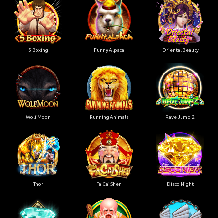
5 Boxing
Funny Alpaca
Oriental Beauty
Wolf Moon
Running Animals
Rave Jump 2
Thor
Fa Cai Shen
Disco Night